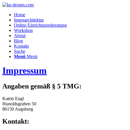
Home
Innenarchitektur
Online Einrichtungsberatung
Workshop
About
Blog
Kontakt
Suche
Menü
Menü
Impressum
Angaben gemäß § 5 TMG:
Katrin Engl
Hunoldsgraben 50
86150 Augsburg
Kontakt: