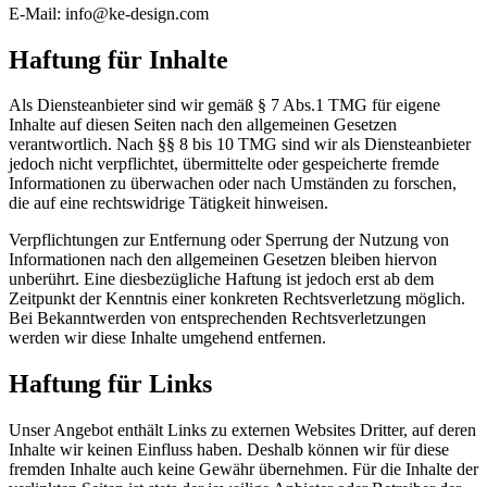
E-Mail: info@ke-design.com
Haftung für Inhalte
Als Diensteanbieter sind wir gemäß § 7 Abs.1 TMG für eigene
Inhalte auf diesen Seiten nach den allgemeinen Gesetzen
verantwortlich. Nach §§ 8 bis 10 TMG sind wir als Diensteanbieter
jedoch nicht verpflichtet, übermittelte oder gespeicherte fremde
Informationen zu überwachen oder nach Umständen zu forschen,
die auf eine rechtswidrige Tätigkeit hinweisen.
Verpflichtungen zur Entfernung oder Sperrung der Nutzung von
Informationen nach den allgemeinen Gesetzen bleiben hiervon
unberührt. Eine diesbezügliche Haftung ist jedoch erst ab dem
Zeitpunkt der Kenntnis einer konkreten Rechtsverletzung möglich.
Bei Bekanntwerden von entsprechenden Rechtsverletzungen
werden wir diese Inhalte umgehend entfernen.
Haftung für Links
Unser Angebot enthält Links zu externen Websites Dritter, auf deren
Inhalte wir keinen Einfluss haben. Deshalb können wir für diese
fremden Inhalte auch keine Gewähr übernehmen. Für die Inhalte der