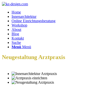
Home
Innenarchitektur
Online Einrichtungsberatung
Workshop
About
Blog
Kontakt
Suche
Menü
Menü
Neugestaltung Arztpraxis